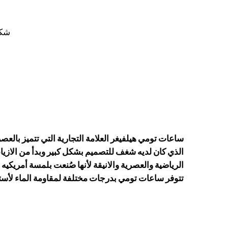
ك
شكل
ساعات تومي هيلفيغر العلامة التجارية التي تتميز بالع
الذي كان لديه شغف للتصميم بشكل كبير وبدأ من الازياء
الرياضية والعصرية والانيقة لأنها صُنعت بلمسة أمريكيه 
تتوفر ساعات تومي بدرجات مختلفة لمقاومة الماء لأس