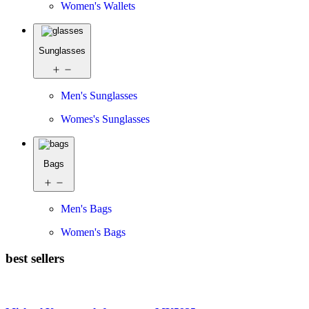
Women's Wallets
Sunglasses
Men's Sunglasses
Womes's Sunglasses
Bags
Men's Bags
Women's Bags
best sellers