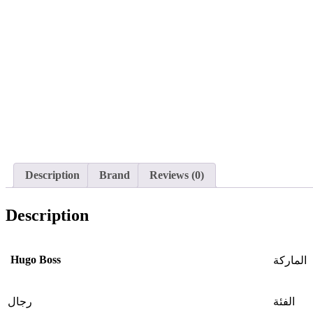
Description
Brand
Reviews (0)
Description
Hugo Boss
الماركة
الفئة
رجال