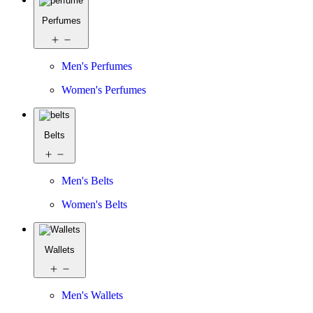
Perfumes
Men's Perfumes
Women's Perfumes
Belts
Men's Belts
Women's Belts
Wallets
Men's Wallets