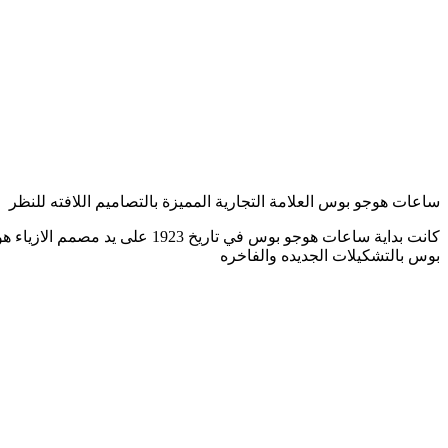
ساعات هوجو بوس العلامة التجارية المميزة بالتصاميم اللافته للنظر
بوس بالتشكيلات الجديده والفاخره