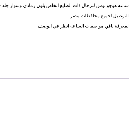
ساعه هوجو بوس للرجال ذات الطابع الخاص بلون رمادي وسوار جلد
التوصيل لجميع محافظات مصر
لمعرفة باقي مواصفات الساعه انظر في الوصف