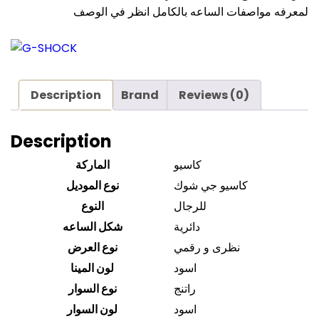
لمعرفه مواصفات الساعه بالكامل انظر في الوصف
Description
Brand
Reviews (0)
Description
كاسيو
الماركة
كاسيو جي شوك
نوع الموديل
للرجال
النوع
دائرية
شكل الساعه
نظرى و رقمي
نوع العرض
اسود
لون المينا
راتنج
نوع السوار
اسود
لون السوار