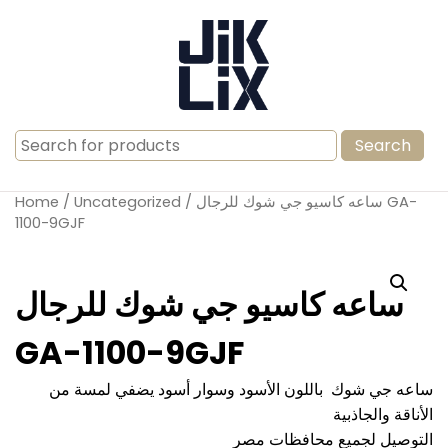
Search
for:
/ ساعه كاسيو جي شوك للرجال GA-
Uncategorized
/
Home
1100-9GJF
ساعه كاسيو جي شوك للرجال
GA-1100-9GJF
ساعه جي شوك باللون الأسود وسوار أسود يضفي لمسة من
الأناقة والجاذبية
التوصيل لجميع محافظات مصر