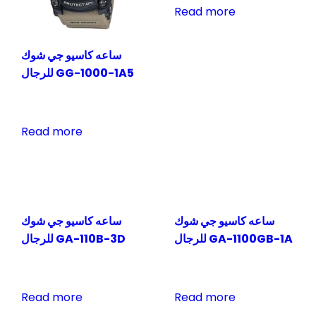
Read more
ساعه كاسيو جي شوك
للرجال GG-1000-1A5
Read more
ساعه كاسيو جي شوك
ساعه كاسيو جي شوك
للرجال GA-1100GB-1A
للرجال GA-110B-3D
Read more
Read more