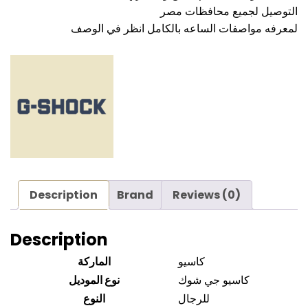
التوصيل لجميع محافظات مصر
لمعرفه مواصفات الساعه بالكامل انظر في الوصف
Description
Brand
Reviews (0)
Description
كاسيو
الماركة
كاسيو جي شوك
نوع الموديل
للرجال
النوع