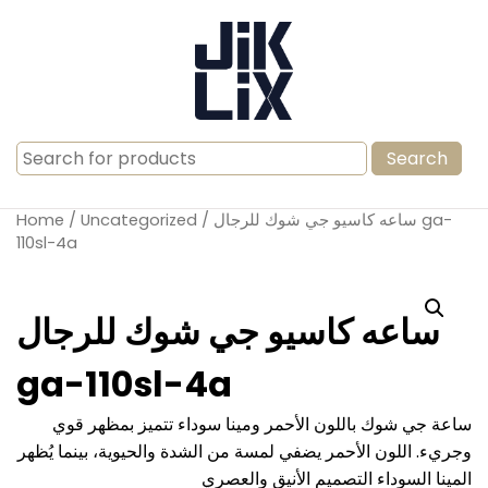
Search
for:
/ ساعه كاسيو جي شوك للرجال ga-
Uncategorized
/
Home
110sl-4a
ساعه كاسيو جي شوك للرجال
ga-110sl-4a
ساعة جي شوك باللون الأحمر ومينا سوداء تتميز بمظهر قوي
وجريء. اللون الأحمر يضفي لمسة من الشدة والحيوية، بينما يُظهر
المينا السوداء التصميم الأنيق والعصري