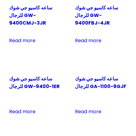
ساعه كاسيو جي شوك
ساعه كاسيو جي شوك
للرجال GW-
للرجال GW-
9400CMJ-3JR
9400FBJ-4JR
Read more
Read more
ساعه كاسيو جي شوك
ساعه كاسيو جي شوك
للرجال GA-1100-9GJF
للرجال GW-9400-1ER
Read more
Read more