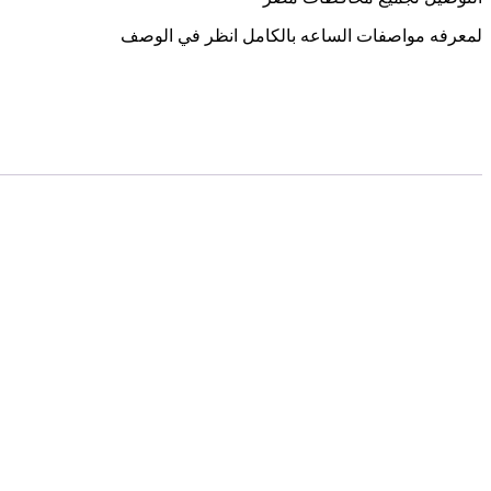
لمعرفه مواصفات الساعه بالكامل انظر في الوصف