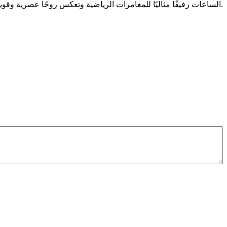
الساعات رفيقًا مثاليًا للمغامرات الرياضية وتعكس روحًا عصرية وقوية في التصميم.