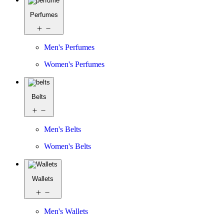
Perfumes
Men's Perfumes
Women's Perfumes
Belts
Men's Belts
Women's Belts
Wallets
Men's Wallets