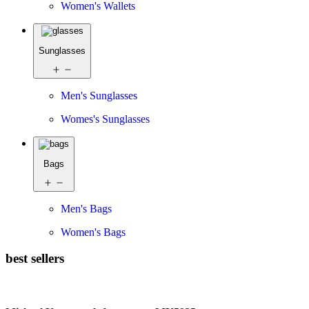
Women's Wallets
Sunglasses
Men's Sunglasses
Womes's Sunglasses
Bags
Men's Bags
Women's Bags
best sellers