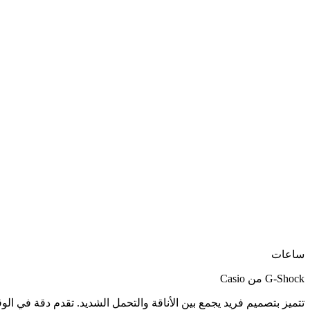
ساعات
Casio من G-Shock