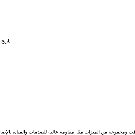
تاريخ