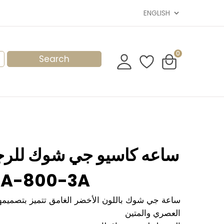
0
ساعه كاسيو جي شوك للرج
A-800-3A
ساعة جي شوك باللون الأخضر الغامق تتميز بتصميمه
العصري والمتين