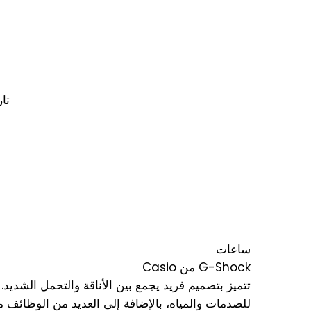
تا
ساعات
Casio من G-Shock
للصدمات والمياه، بالإضافة إلى العديد من الوظائف مثل