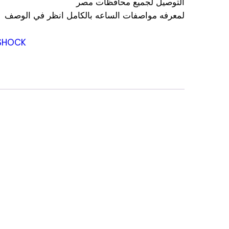
التوصيل لجميع محافظات مصر
لمعرفه مواصفات الساعه بالكامل انظر في الوصف