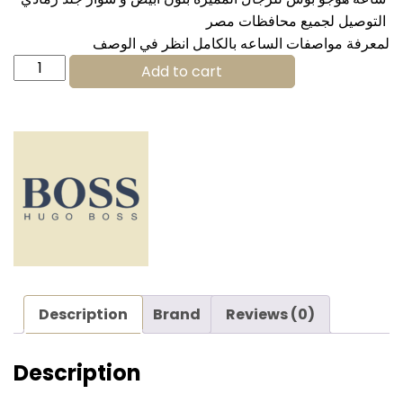
التوصيل لجميع محافظات مصر
لمعرفة مواصفات الساعه بالكامل انظر في الوصف
Hugo
Add to cart
Boss
Watch
For
men
1513633
quantity
Description
Brand
Reviews (0)
Description