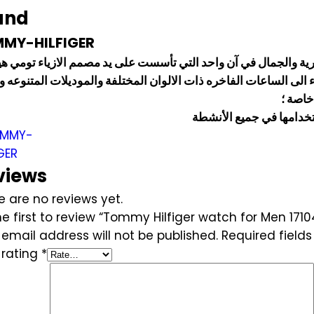
and
MY-HILFIGER
صرية والجمال في آن واحد التي تأسست على يد مصمم الازياء تومي هي
 الى الساعات الفاخره ذات الالوان المختلفة والموديلات المتنوعه وم
خاصة ؛
تخدامها في جميع الأنشطة
views
e are no reviews yet.
he first to review “Tommy Hilfiger watch for Men 1710
 email address will not be published.
Required field
 rating
*